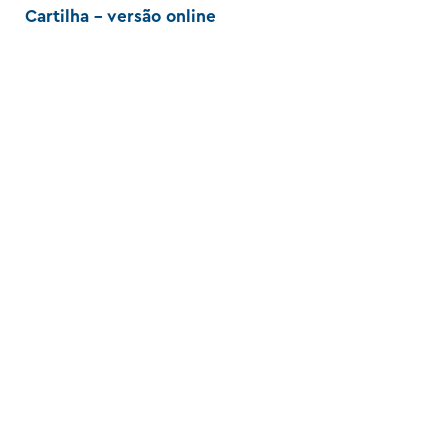
Cartilha - versão online