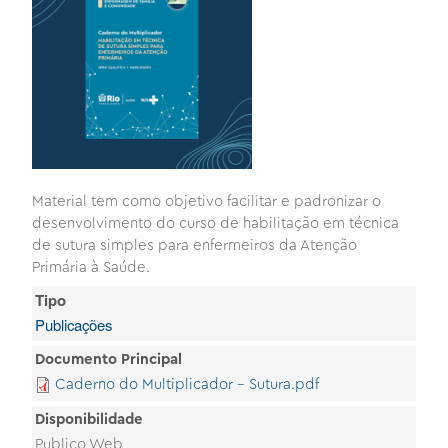
Material tem como objetivo facilitar e padronizar o
desenvolvimento do curso de habilitação em técnica
de sutura simples para enfermeiros da Atenção
Primária à Saúde.
Tipo
Publicações
Documento Principal
Caderno do Multiplicador - Sutura.pdf
Disponibilidade
Publico Web