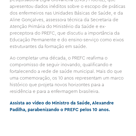
apresentou dados inéditos sobre o escopo de práticas
dos enfermeiros nas Unidades Básicas de Saúde, e da
Aline Gonçalves, assessora técnica da Secretaria de
Atenção Primária do Ministério da Saúde e ex-
preceptora do PREFC, que discutiu a importância da
Educação Permanente e do ensino-serviço como eixos
estruturantes da formação em saúde.
Ao completar uma década, o PREFC reafirma o
compromisso de seguir inovando, qualificando e
fortalecendo a rede de saúde municipal. Mais do que
uma comemoração, os 10 anos representam um marco
histórico que projeta novos horizontes para a
residência e para a enfermagem brasileira.
Assista ao vídeo do Ministro da Saúde, Alexandre
Padilha, parabenizando o PREFC pelos 10 anos.