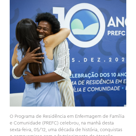
O Programa de Residência em Enfermagem de Família
e Comunidade (PREFC) celebrou, na manhã desta
sexta-feira, 05/12, uma década de história, conquistas