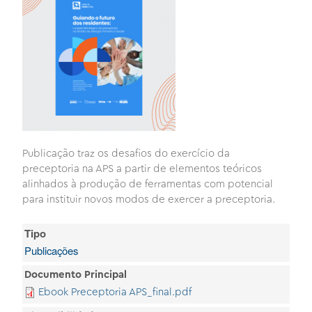
Publicação traz os desafios do exercício da
preceptoria na APS a partir de elementos teóricos
alinhados à produção de ferramentas com potencial
para instituir novos modos de exercer a preceptoria.
Tipo
Publicações
Documento Principal
Ebook Preceptoria APS_final.pdf