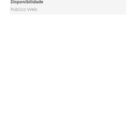
Disponibilidade
Publico Web