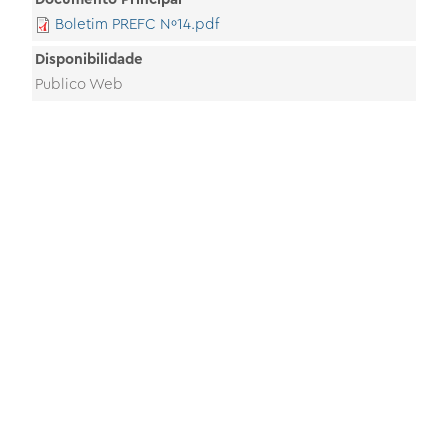
Boletim PREFC Nº14.pdf
Disponibilidade
Publico Web