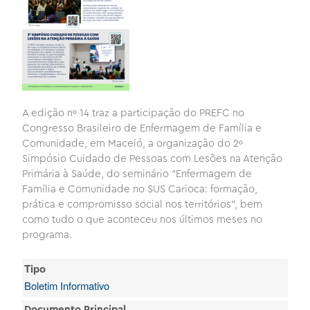
A edição nº 14 traz a participação do PREFC no
Congresso Brasileiro de Enfermagem de Família e
Comunidade, em Maceió, a organização do 2º
Simpósio Cuidado de Pessoas com Lesões na Atenção
Primária à Saúde, do seminário “Enfermagem de
Família e Comunidade no SUS Carioca: formação,
prática e compromisso social nos territórios", bem
como tudo o que aconteceu nos últimos meses no
programa.
Tipo
Boletim Informativo
Documento Principal